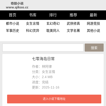
首页
书库
排行
推荐
最新
都市小说
女生言情
玄幻奇幻
武侠修真
网游竞技
军事历史
科幻灵异
耽美同人
文学名著
其他小说
七零海岛日常
作者：林阿律
分类：女生言情
大小：
2.4 MB
进度：
完结
更新：2025-11-16
进入小说下载地址