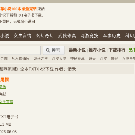
荐小说100本
最新完结
柒酷
小说下载和TXT电子书下载，
说下载网，无弹窗小说网
市小说
女生言情
玄幻奇幻
武侠修真
网游竞技
军事历史
科幻
最新小说
推荐小说
下载排行
品
|
|
|
四合院
凡人修仙传
诡秘之主
斗罗大陆
神秘复苏
遮天
斗罗
快穿
吞噬星
和燕尾帽》全本TXT小说下载 作者：惜禾
燕尾帽
惜禾
完结
女生言情
TXT电子书
1.3 MB
026-06-05